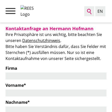
EN
Such
Kontaktanfrage an Hermann Hofmann
Ihre Privatsphäre ist uns wichtig, bitte beachten Sie
unseren
Datenschutzhinweis
.
Bitte haben Sie Verständnis dafür, dass Sie Felder mit
Sternchen (*) ausfüllen müssen. Nur so ist eine
Kontaktaufnahme von unserer Seite sichergestellt.
Firma
Pflichtfeld
Vorname
*
Pflichtfeld
Nachname
*