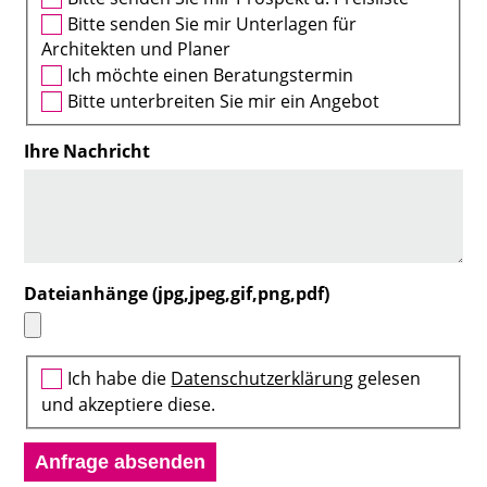
Bitte senden Sie mir Unterlagen für
Architekten und Planer
Ich möchte einen Beratungstermin
Bitte unterbreiten Sie mir ein Angebot
Ihre Nachricht
Dateianhänge (jpg,jpeg,gif,png,pdf)
Ich habe die
Datenschutzerklärung
gelesen
und akzeptiere diese.
Anfrage absenden