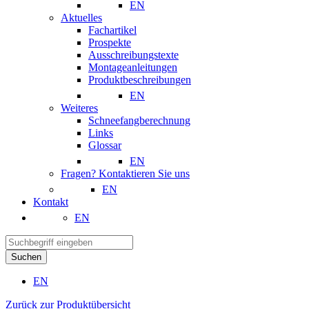
EN
Aktuelles
Fachartikel
Prospekte
Ausschreibungstexte
Montageanleitungen
Produktbeschreibungen
EN
Weiteres
Schneefangberechnung
Links
Glossar
EN
Fragen? Kontaktieren Sie uns
EN
Kontakt
EN
Suchen
EN
Zurück zur Produktübersicht