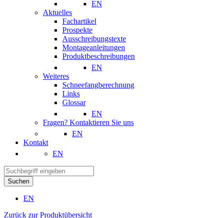
EN
Aktuelles
Fachartikel
Prospekte
Ausschreibungstexte
Montageanleitungen
Produktbeschreibungen
EN
Weiteres
Schneefangberechnung
Links
Glossar
EN
Fragen? Kontaktieren Sie uns
EN
Kontakt
EN
Suchen
EN
Zurück zur Produktübersicht